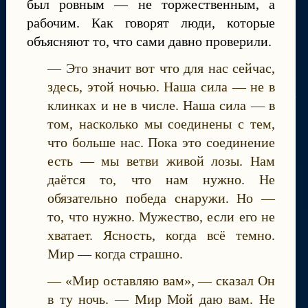
был ровным — не торжественным, а
рабочим. Как говорят люди, которые
объясняют то, что сами давно проверили.
— Это значит вот что для нас сейчас,
здесь, этой ночью. Наша сила — не в
клинках и не в числе. Наша сила — в
том, насколько мы соединены с тем,
что больше нас. Пока это соединение
есть — мы ветви живой лозы. Нам
даётся то, что нам нужно. Не
обязательно победа снаружи. Но —
то, что нужно. Мужество, если его не
хватает. Ясность, когда всё темно.
Мир — когда страшно.
— «Мир оставляю вам», — сказал Он
в ту ночь. — Мир Мой даю вам. Не