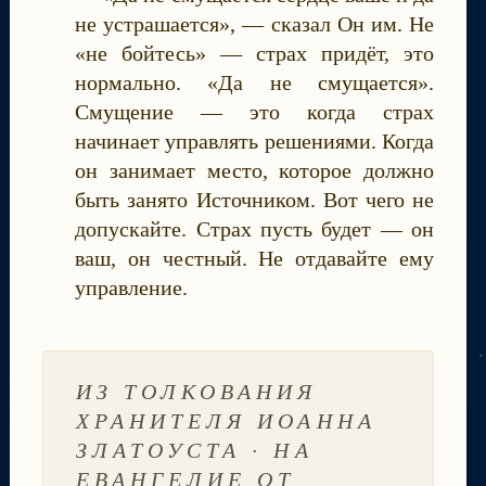
не устрашается», — сказал Он им. Не
«не бойтесь» — страх придёт, это
нормально. «Да не смущается».
Смущение — это когда страх
начинает управлять решениями. Когда
он занимает место, которое должно
быть занято Источником. Вот чего не
допускайте. Страх пусть будет — он
ваш, он честный. Не отдавайте ему
управление.
ИЗ ТОЛКОВАНИЯ
ХРАНИТЕЛЯ ИОАННА
ЗЛАТОУСТА · НА
ЕВАНГЕЛИЕ ОТ