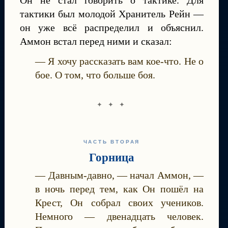
тактики был молодой Хранитель Рейн —
он уже всё распределил и объяснил.
Аммон встал перед ними и сказал:
— Я хочу рассказать вам кое-что. Не о
бое. О том, что больше боя.
✦ ✦ ✦
ЧАСТЬ ВТОРАЯ
Горница
— Давным-давно, — начал Аммон, —
в ночь перед тем, как Он пошёл на
Крест, Он собрал своих учеников.
Немного — двенадцать человек.