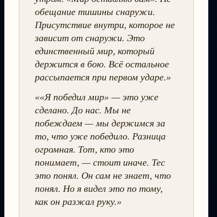
обещание тишины снаружи.
Присутствие внутри, которое не
зависит от снаружи. Это
единственный мир, который
держится в бою. Всё остальное
рассыпается при первом ударе.»
««Я победил мир» — это уже
сделано. До нас. Мы не
побеждаем — мы держимся за
то, что уже победило. Разница
огромная. Тот, кто это
понимает, — стоит иначе. Тес
это понял. Он сам не знает, что
понял. Но я видел это по тому,
как он разжал руку.»