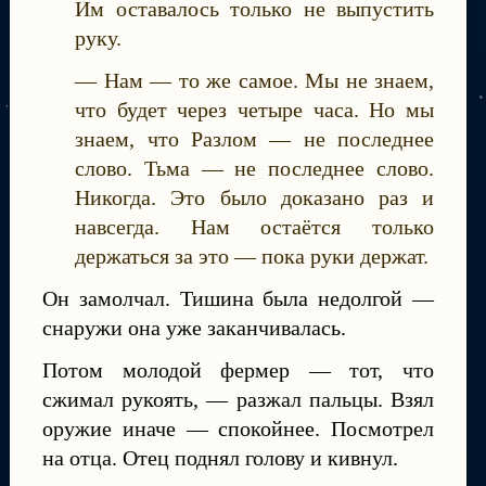
Им оставалось только не выпустить
руку.
— Нам — то же самое. Мы не знаем,
что будет через четыре часа. Но мы
знаем, что Разлом — не последнее
слово. Тьма — не последнее слово.
Никогда. Это было доказано раз и
навсегда. Нам остаётся только
держаться за это — пока руки держат.
Он замолчал. Тишина была недолгой —
снаружи она уже заканчивалась.
Потом молодой фермер — тот, что
сжимал рукоять, — разжал пальцы. Взял
оружие иначе — спокойнее. Посмотрел
на отца. Отец поднял голову и кивнул.