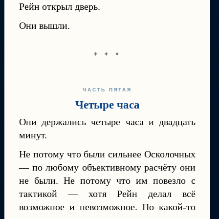
Рейн открыл дверь.
Они вышли.
✦ ✦ ✦
ЧАСТЬ ПЯТАЯ
Четыре часа
Они держались четыре часа и двадцать
минут.
Не потому что были сильнее Осколочных
— по любому объективному расчёту они
не были. Не потому что им повезло с
тактикой — хотя Рейн делал всё
возможное и невозможное. По какой-то