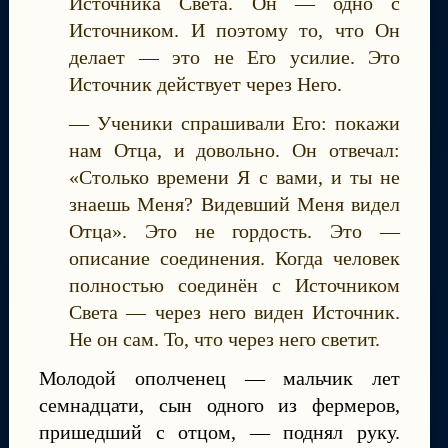
Источника Света. Он — одно с
Источником. И поэтому то, что Он
делает — это не Его усилие. Это
Источник действует через Него.
— Ученики спрашивали Его: покажи
нам Отца, и довольно. Он отвечал:
«Столько времени Я с вами, и ты не
знаешь Меня? Видевший Меня видел
Отца». Это не гордость. Это —
описание соединения. Когда человек
полностью соединён с Источником
Света — через него виден Источник.
Не он сам. То, что через него светит.
Молодой ополченец — мальчик лет
семнадцати, сын одного из фермеров,
пришедший с отцом, — поднял руку.