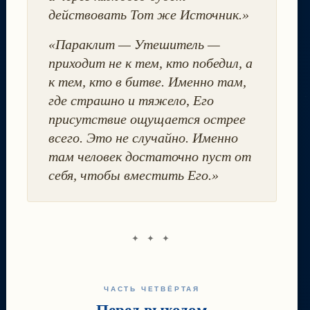
действовать Тот же Источник.»
«Параклит — Утешитель —
приходит не к тем, кто победил, а
к тем, кто в битве. Именно там,
где страшно и тяжело, Его
присутствие ощущается острее
всего. Это не случайно. Именно
там человек достаточно пуст от
себя, чтобы вместить Его.»
✦ ✦ ✦
ЧАСТЬ ЧЕТВЁРТАЯ