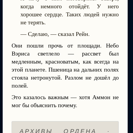
когда немного отойдёт. У него
хорошее сердце. Таких людей нужно
не терять.
— Сделаю, — сказал Рейн.
Они пошли прочь от площади. Небо
Вэриса светлело — рассвет был
медленным, красноватым, как всегда на
этой планете. Пшеница на дальних полях
стояла нетронутой. Разлом не дошёл до
полей.
Это казалось важным — хотя Аммон не
мог бы объяснить почему.
АРХИВЫ ОРДЕНА ·