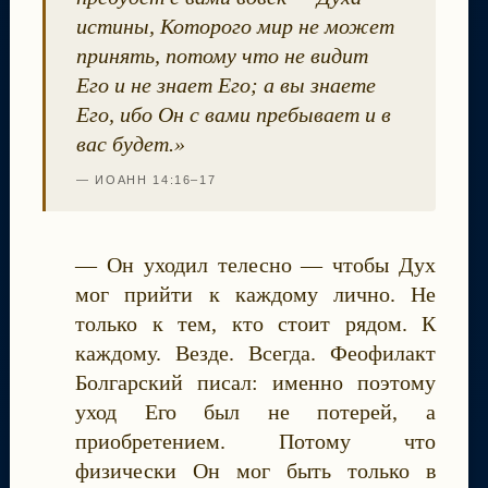
истины, Которого мир не может
принять, потому что не видит
Его и не знает Его; а вы знаете
Его, ибо Он с вами пребывает и в
вас будет.»
— ИОАНН 14:16–17
— Он уходил телесно — чтобы Дух
мог прийти к каждому лично. Не
только к тем, кто стоит рядом. К
каждому. Везде. Всегда. Феофилакт
Болгарский писал: именно поэтому
уход Его был не потерей, а
приобретением. Потому что
физически Он мог быть только в