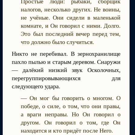
Простые люди: рыбаки, сборщик
налогов, несколько других. Не воины,
не учёные. Они сидели в маленькой
комнате, и Он говорил с ними. Долго.
Это был последний вечер перед тем,
что должно было случиться.
Никто не перебивал. В зернохранилище
пахло пылью и старым деревом. Снаружи
— далёкий низкий звук Осколочных,
перегруппировывающихся для
следующего удара.
— Он мог бы говорить о многом. О
победе, о силе, о том, что они правы,
а враги неправы. Но Он говорил о
другом. Он говорил о том, где Он
находится и кто придёт после Него.