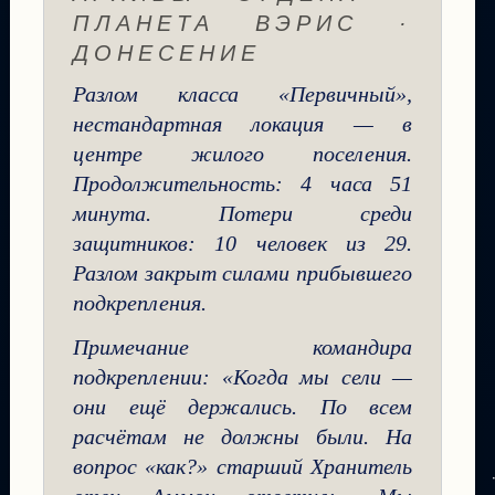
ПЛАНЕТА ВЭРИС ·
ДОНЕСЕНИЕ
Разлом класса «Первичный»,
нестандартная локация — в
центре жилого поселения.
Продолжительность: 4 часа 51
минута. Потери среди
защитников: 10 человек из 29.
Разлом закрыт силами прибывшего
подкрепления.
Примечание командира
подкреплении: «Когда мы сели —
они ещё держались. По всем
расчётам не должны были. На
вопрос «как?» старший Хранитель