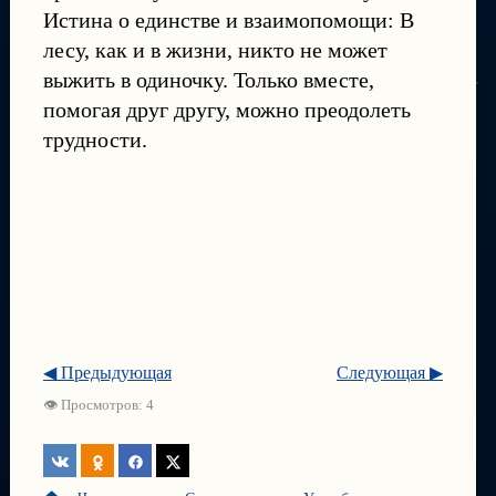
Истина о единстве и взаимопомощи: В
лесу, как и в жизни, никто не может
выжить в одиночку. Только вместе,
помогая друг другу, можно преодолеть
трудности.
◀ Предыдующая
Следующая ▶
👁 Просмотров: 4