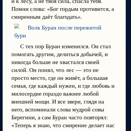
и к лесу, а не твоя сила, спасла тебя.
Помни слова: «Бог гордым противится, а
смиренным даёт благодать».
С тех пор Буран изменился. Он стал
помогать другим, делиться добычей, и
никогда больше не хвастался своей
силой. Он понял, что лес — это не
просто место, где он живёт, а большая
семья, где каждый нужен, и где любовь и
милосердие гораздо важнее любой
внешней мощи. И все звери, глядя на
него, вспоминали слова мудрой совы
Берегини, а сам Буран часто повторял:
«Теперь я знаю, что смирение делает нас