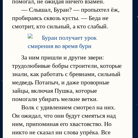
помогал, не ожидая ничего взамен.
— Слышал, Буран? — пропыхтел ёж,
пробираясь сквозь кусты. — Беда не
смотрит, кто сильный, а кто слабый.
За ним пришли и другие звери:
трудолюбивые бобры строители, которые
знали, как работать с бревнами, сильный
медведь Потапыч, и даже проворные
зайцы, включая Пушка, которые
помогали убирать мелкие ветки.
Волк с удивлением смотрел на них.
Он ожидал, что они будут смеяться над
ним, припоминая его хвастовство. Но
никто не сказал ни слова упрёка. Все