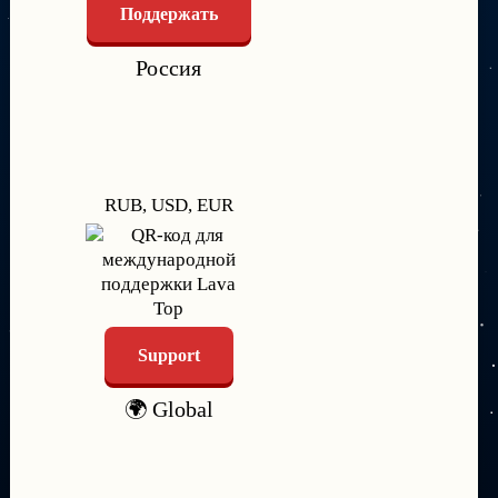
Поддержать
Россия
RUB, USD, EUR
Support
🌍 Global