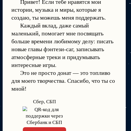
Привет! Если тебе нравятся мои
истории, музыка и миры, которые я
создаю, ты можешь меня поддержать.
Каждый вклад, даже самый
маленький, помогает мне посвящать
больше времени любимому делу: писать
новые главы фэнтези-саг, записывать
атмосферные треки и придумывать
интересные игры.
Это не просто донат — это топливо
для моего творчества. Спасибо, что ты со
мной!
Сбер, СБП