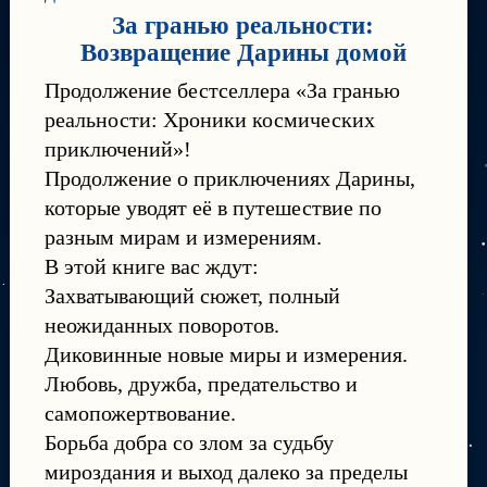
За гранью реальности:
Возвращение Дарины домой
Продолжение бестселлера «За гранью
реальности: Хроники космических
приключений»!
Продолжение о приключениях Дарины,
которые уводят её в путешествие по
разным мирам и измерениям.
В этой книге вас ждут:
Захватывающий сюжет, полный
неожиданных поворотов.
Диковинные новые миры и измерения.
Любовь, дружба, предательство и
самопожертвование.
Борьба добра со злом за судьбу
мироздания и выход далеко за пределы