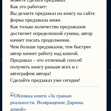
Как это работает:
Вы делаете предзаказ на книгу на сайте
форма предзаказа ниже.
Как только количество предзаказов
достигнет определенной суммы, автор
начнет писать продолжение.
Чем больше предзаказов, тем быстрее
автор начнет работу над книгой.
Предзаказ – это отличный способ
получить книгу раньше всех и с
автографом автора!
Сделайте предзаказ уже сегодня!