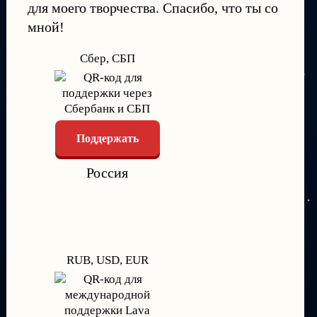
для моего творчества. Спасибо, что ты со
мной!
Сбер, СБП
Поддержать
Россия
RUB, USD, EUR