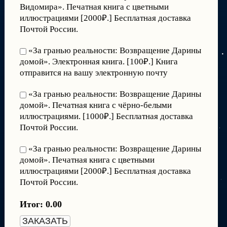
Видомира». Печатная книга с цветными
иллюстрациями [2000₽.] Бесплатная доставка
Почтой России.
«За гранью реальности: Возвращение Дарины
домой». Электронная книга. [100₽.] Книга
отправится на вашу электронную почту
«За гранью реальности: Возвращение Дарины
домой». Печатная книга с чёрно-белыми
иллюстрациями. [1000₽.] Бесплатная доставка
Почтой России.
«За гранью реальности: Возвращение Дарины
домой». Печатная книга с цветными
иллюстрациями [2000₽.] Бесплатная доставка
Почтой России.
Итог:
0.00