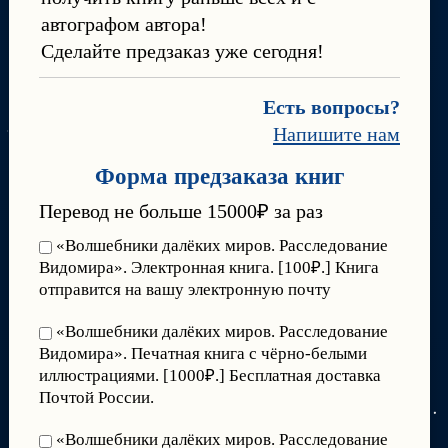
автографом автора!
Сделайте предзаказ уже сегодня!
Есть вопросы?
Напишите нам
Форма предзаказа книг
Перевод не больше 15000₽ за раз
«Волшебники далёких миров. Расследование
Видомира». Электронная книга. [100₽.] Книга
отправится на вашу электронную почту
«Волшебники далёких миров. Расследование
Видомира». Печатная книга с чёрно-белыми
иллюстрациями. [1000₽.] Бесплатная доставка
Почтой России.
«Волшебники далёких миров. Расследование