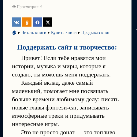
👁 Просмотров: 6
🏠
▸
Читать книги
▸
Купить книги
▸
Предзаказ книг
Поддержать сайт и творчество:
Привет! Если тебе нравятся мои
истории, музыка и миры, которые я
создаю, ты можешь меня поддержать.
Каждый вклад, даже самый
маленький, помогает мне посвящать
больше времени любимому делу: писать
новые главы фэнтези-саг, записывать
атмосферные треки и придумывать
интересные игры.
Это не просто донат — это топливо