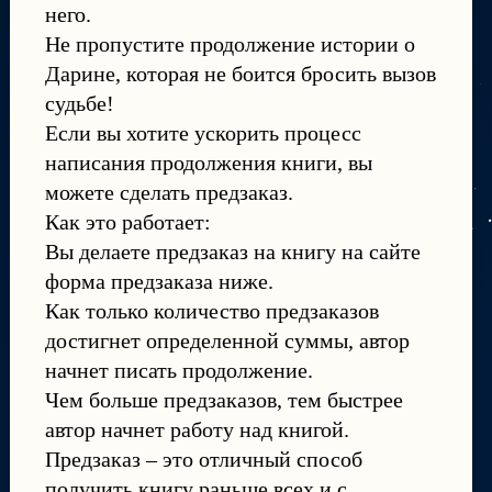
него.
Не пропустите продолжение истории о
Дарине, которая не боится бросить вызов
судьбе!
Если вы хотите ускорить процесс
написания продолжения книги, вы
можете сделать предзаказ.
Как это работает:
Вы делаете предзаказ на книгу на сайте
форма предзаказа ниже.
Как только количество предзаказов
достигнет определенной суммы, автор
начнет писать продолжение.
Чем больше предзаказов, тем быстрее
автор начнет работу над книгой.
Предзаказ – это отличный способ
получить книгу раньше всех и с