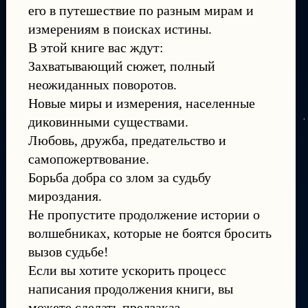
его в путешествие по разным мирам и
измерениям в поисках истины.
В этой книге вас ждут:
Захватывающий сюжет, полный
неожиданных поворотов.
Новые миры и измерения, населенные
диковинными существами.
Любовь, дружба, предательство и
самопожертвование.
Борьба добра со злом за судьбу
мироздания.
Не пропустите продолжение истории о
волшебниках, которые не боятся бросить
вызов судьбе!
Если вы хотите ускорить процесс
написания продолжения книги, вы
можете сделать предзаказ.