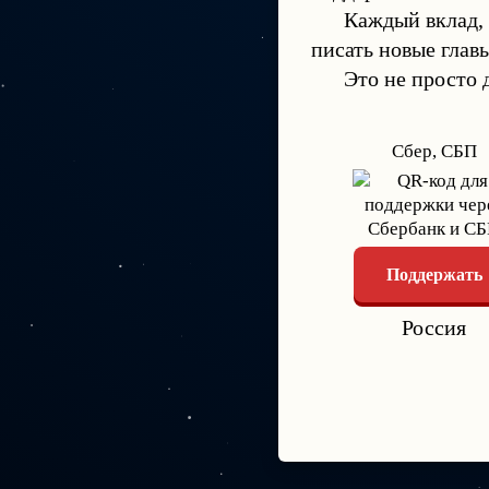
Каждый вклад,
писать новые глав
Это не просто 
Сбер, СБП
Поддержать
Россия