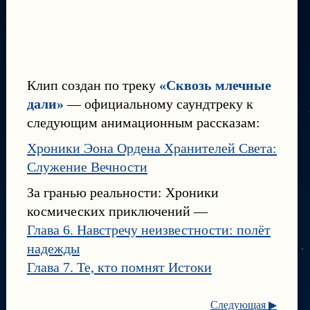
Клип создан по треку
«Сквозь млечные
дали»
— официальному саундтреку к
следующим анимационным рассказам:
Хроники Эона Ордена Хранителей Света:
Служение Вечности
За гранью реальности: Хроники
космических приключений —
Глава 6. Навстречу неизвестности: полёт
надежды
Глава 7. Те, кто помнят Истоки
Следующая ▶