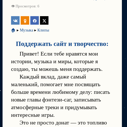
👁 Просмотров: 6
🏠
▸
Музыка
▸
Клипы
Поддержать сайт и творчество:
Привет! Если тебе нравятся мои
истории, музыка и миры, которые я
создаю, ты можешь меня поддержать.
Каждый вклад, даже самый
маленький, помогает мне посвящать
больше времени любимому делу: писать
новые главы фэнтези-саг, записывать
атмосферные треки и придумывать
интересные игры.
Это не просто донат — это топливо