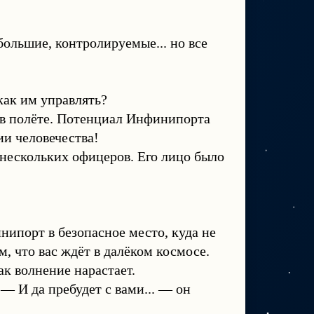
ольшие, контролируемые... но все
как им управлять?
 в полёте. Потенциал Инфинипорта
ии человечества!
нескольких офицеров. Его лицо было
нипорт в безопасное место, куда не
м, что вас ждёт в далёком космосе.
ак волнение нарастает.
— И да пребудет с вами... — он