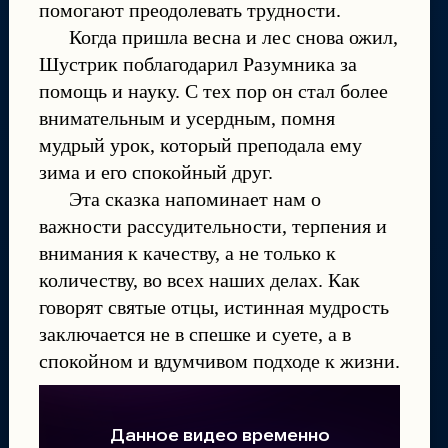
помогают преодолевать трудности.
Когда пришла весна и лес снова ожил,
Шустрик поблагодарил Разумника за
помощь и науку. С тех пор он стал более
внимательным и усердным, помня
мудрый урок, который преподала ему
зима и его спокойный друг.
Эта сказка напоминает нам о
важности рассудительности, терпения и
внимания к качеству, а не только к
количеству, во всех наших делах. Как
говорят святые отцы, истинная мудрость
заключается не в спешке и суете, а в
спокойном и вдумчивом подходе к жизни.