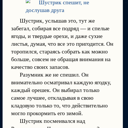
Шустрик, услышав это, тут же
забегал, собирая все подряд — и спелые
ягоды, и твердые орехи, и даже сухие
листья, думая, что все это пригодится. Он
торопился, стараясь собрать как можно
больше, совсем не обращая внимания на
качество своих запасов.
Разумник же не спешил. Он
внимательно осматривал каждую ягодку,
каждый орешек. Он выбирал только
самое лучшее, откладывая в свою
кладовую только то, что действительно
могло прокормить его зимой.
Шустрик посмеивался над