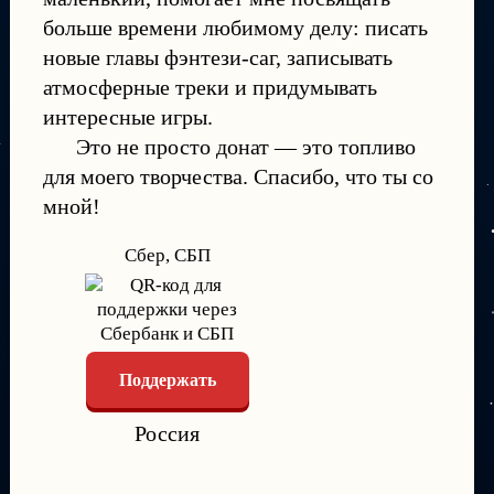
больше времени любимому делу: писать
новые главы фэнтези-саг, записывать
атмосферные треки и придумывать
интересные игры.
Это не просто донат — это топливо
для моего творчества. Спасибо, что ты со
мной!
Сбер, СБП
Поддержать
Россия