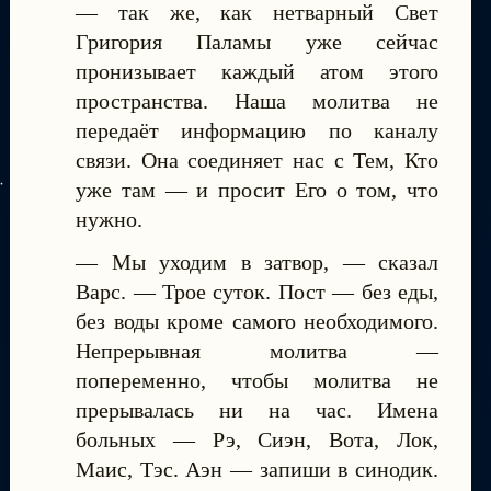
— так же, как нетварный Свет
Григория Паламы уже сейчас
пронизывает каждый атом этого
пространства. Наша молитва не
передаёт информацию по каналу
связи. Она соединяет нас с Тем, Кто
уже там — и просит Его о том, что
нужно.
— Мы уходим в затвор, — сказал
Варс. — Трое суток. Пост — без еды,
без воды кроме самого необходимого.
Непрерывная молитва —
попеременно, чтобы молитва не
прерывалась ни на час. Имена
больных — Рэ, Сиэн, Вота, Лок,
Маис, Тэс. Аэн — запиши в синодик.