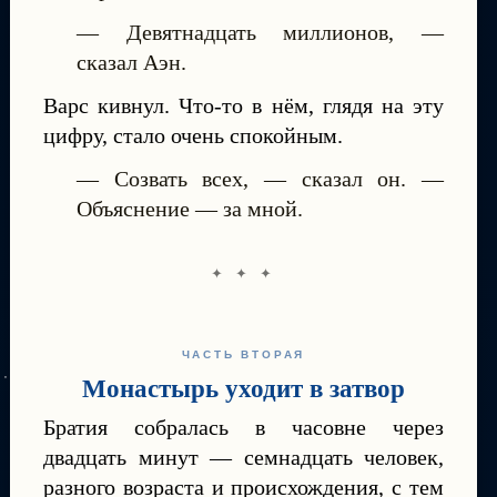
— Девятнадцать миллионов, —
сказал Аэн.
Варс кивнул. Что-то в нём, глядя на эту
цифру, стало очень спокойным.
— Созвать всех, — сказал он. —
Объяснение — за мной.
✦ ✦ ✦
ЧАСТЬ ВТОРАЯ
Монастырь уходит в затвор
Братия собралась в часовне через
двадцать минут — семнадцать человек,
разного возраста и происхождения, с тем