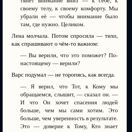
тянет внимание вниз — к себе, к
своему телу, к своему комфорту. Мы
убрали её — чтобы внимание было
там, где нужно. Целиком.
Лена молчала. Потом спросила — тихо,
как спрашивают о чём-то важном:
— Вы верили, что это поможет? По-
настоящему — верили?
Варс подумал — не торопясь, как всегда.
— Я верил, что Тот, к Кому мы
обращаемся, слышит, — сказал он. —
И что Он хочет спасения людей
больше, чем мы сами хотим. Это
больше, чем уверенность в результате.
Это — доверие к Тому, Кто знает