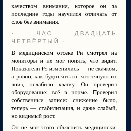
качеством внимания, которое он за
последние годы научился отличать от
слов без внимания.
· ЧАС ДВАДЦАТЬ
ЧЕТВЁРТЫЙ ·
В медицинском отсеке Ри смотрел на
мониторы и не мог понять, что видит.
Показатели Рэ изменились — не скачком,
а ровно, как будто что-то, что тянуло их
вниз, ослабило хватку. Он проверил
оборудование: всё в норме. Проверил
собственные записи: снижение было,
теперь — стабилизация, и даже слабый,
но видимый рост.
Он не мог этого объяснить медицински.