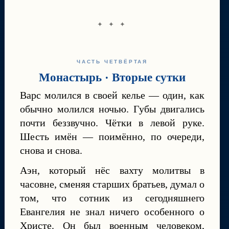
✦ ✦ ✦
ЧАСТЬ ЧЕТВЁРТАЯ
Монастырь · Вторые сутки
Варс молился в своей келье — один, как
обычно молился ночью. Губы двигались
почти беззвучно. Чётки в левой руке.
Шесть имён — поимённо, по очереди,
снова и снова.
Аэн, который нёс вахту молитвы в
часовне, сменяя старших братьев, думал о
том, что сотник из сегодняшнего
Евангелия не знал ничего особенного о
Христе. Он был военным человеком,