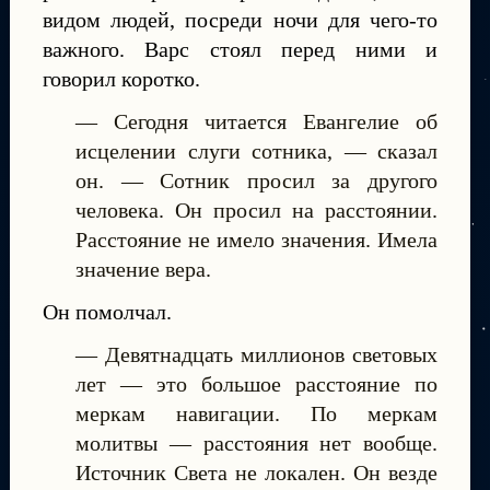
видом людей, посреди ночи для чего-то
важного. Варс стоял перед ними и
говорил коротко.
— Сегодня читается Евангелие об
исцелении слуги сотника, — сказал
он. — Сотник просил за другого
человека. Он просил на расстоянии.
Расстояние не имело значения. Имела
значение вера.
Он помолчал.
— Девятнадцать миллионов световых
лет — это большое расстояние по
меркам навигации. По меркам
молитвы — расстояния нет вообще.
Источник Света не локален. Он везде