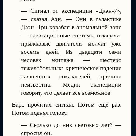
— Сигнал от экспедиции «Даэн-7»,
— сказал Аэн. — Они в галактике
Даэн. Три корабля в аномальной зоне
— навигационные системы отказали,
прыжковые двигатели молчат уже
восемь дней. Из двадцати семи
человек экипажа — шестеро
тяжелобольных: критическое падение
жизненных показателей, причина
неизвестна. Медик экспедиции
говорит, что делает всё возможное.
Варс прочитал сигнал. Потом ещё раз.
Потом поднял голову.
— Сколько до них световых лет? —
спросил он.