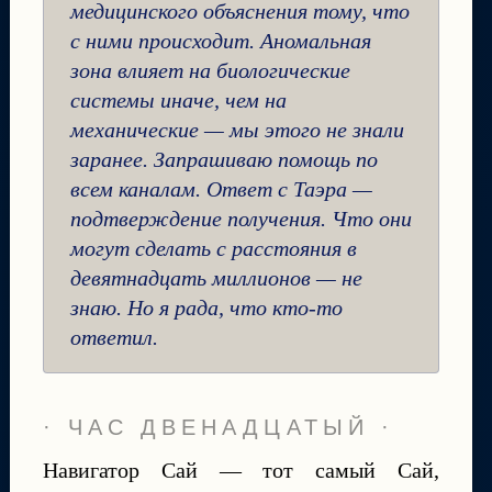
медицинского объяснения тому, что
с ними происходит. Аномальная
зона влияет на биологические
системы иначе, чем на
механические — мы этого не знали
заранее. Запрашиваю помощь по
всем каналам. Ответ с Таэра —
подтверждение получения. Что они
могут сделать с расстояния в
девятнадцать миллионов — не
знаю. Но я рада, что кто-то
ответил.
· ЧАС ДВЕНАДЦАТЫЙ ·
Навигатор Сай — тот самый Сай,