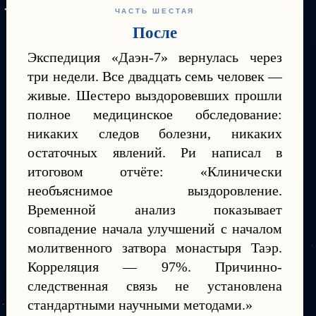
ЧАСТЬ ШЕСТАЯ
После
Экспедиция «Даэн-7» вернулась через
три недели. Все двадцать семь человек —
живые. Шестеро выздоровевших прошли
полное медицинское обследование:
никаких следов болезни, никаких
остаточных явлений. Ри написал в
итоговом отчёте: «Клинически
необъяснимое выздоровление.
Временной анализ показывает
совпадение начала улучшений с началом
молитвенного затвора монастыря Таэр.
Корреляция — 97%. Причинно-
следственная связь не установлена
стандартными научными методами.»