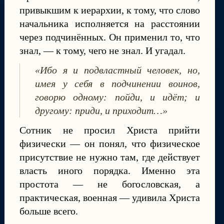
привыкшим к иерархии, к тому, что слово
начальника исполняется на расстоянии
через подчинённых. Он применил то, что
знал, — к тому, чего не знал. И угадал.
«Ибо я и подвластный человек, но,
имея у себя в подчинении воинов,
говорю одному: пойди, и идёт; и
другому: приди, и приходит…»
Сотник не просил Христа прийти
физически — он понял, что физическое
присутствие не нужно там, где действует
власть иного порядка. Именно эта
простота — не богословская, а
практическая, военная — удивила Христа
больше всего.