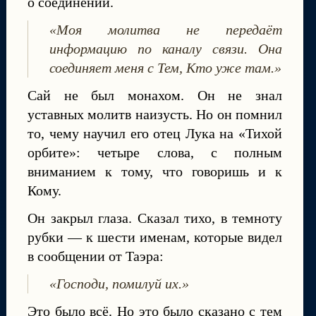
о соединении.
«Моя молитва не передаёт
информацию по каналу связи. Она
соединяет меня с Тем, Кто уже там.»
Сай не был монахом. Он не знал
уставных молитв наизусть. Но он помнил
то, чему научил его отец Лука на «Тихой
орбите»: четыре слова, с полным
вниманием к тому, что говоришь и к
Кому.
Он закрыл глаза. Сказал тихо, в темноту
рубки — к шести именам, которые видел
в сообщении от Таэра:
«Господи, помилуй их.»
Это было всё. Но это было сказано с тем