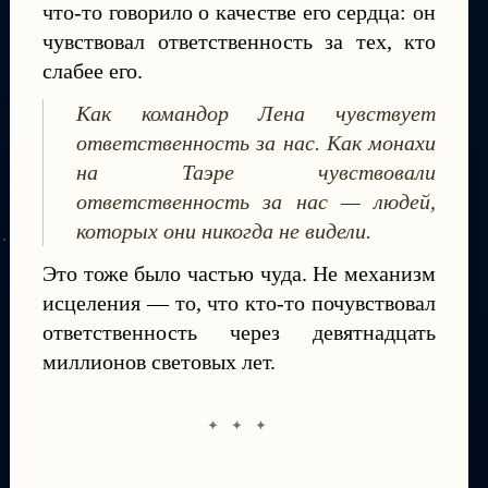
что-то говорило о качестве его сердца: он
чувствовал ответственность за тех, кто
слабее его.
Как командор Лена чувствует
ответственность за нас. Как монахи
на Таэре чувствовали
ответственность за нас — людей,
которых они никогда не видели.
Это тоже было частью чуда. Не механизм
исцеления — то, что кто-то почувствовал
ответственность через девятнадцать
миллионов световых лет.
✦ ✦ ✦