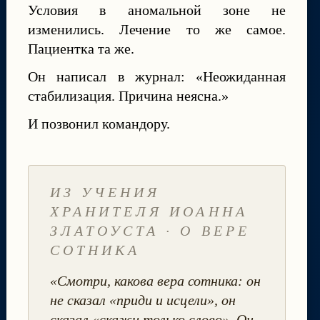
Условия в аномальной зоне не
изменились. Лечение то же самое.
Пациентка та же.
Он написал в журнал: «Неожиданная
стабилизация. Причина неясна.»
И позвонил командору.
ИЗ УЧЕНИЯ
ХРАНИТЕЛЯ ИОАННА
ЗЛАТОУСТА · О ВЕРЕ
СОТНИКА
«Смотри, какова вера сотника: он
не сказал «приди и исцели», он
сказал «скажи только слово». Он