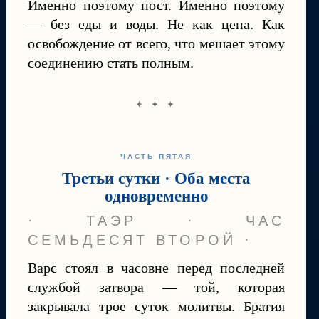
Именно поэтому пост. Именно поэтому
— без еды и воды. Не как цена. Как
освобождение от всего, что мешает этому
соединению стать полным.
✦ ✦ ✦
ЧАСТЬ ПЯТАЯ
Третьи сутки · Оба места
одновременно
· ТАЭР · ЧАС
СЕМЬДЕСЯТ ВТОРОЙ ·
Варс стоял в часовне перед последней
службой затвора — той, которая
закрывала трое суток молитвы. Братия