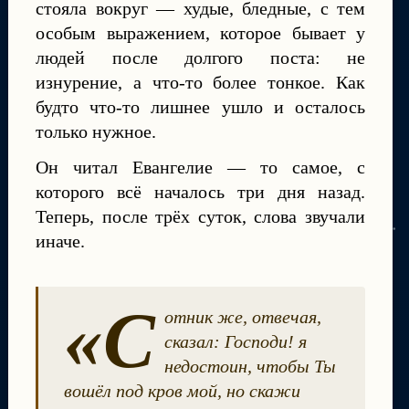
стояла вокруг — худые, бледные, с тем
особым выражением, которое бывает у
людей после долгого поста: не
изнурение, а что-то более тонкое. Как
будто что-то лишнее ушло и осталось
только нужное.
Он читал Евангелие — то самое, с
которого всё началось три дня назад.
Теперь, после трёх суток, слова звучали
иначе.
«С
отник же, отвечая,
сказал: Господи! я
недостоин, чтобы Ты
вошёл под кров мой, но скажи