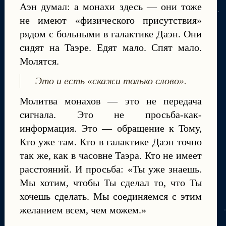
Аэн думал: а монахи здесь — они тоже
не имеют «физического присутствия»
рядом с больными в галактике Даэн. Они
сидят на Таэре. Едят мало. Спят мало.
Молятся.
Это и есть «скажи только слово».
Молитва монахов — это не передача
сигнала. Это не просьба-как-
информация. Это — обращение к Тому,
Кто уже там. Кто в галактике Даэн точно
так же, как в часовне Таэра. Кто не имеет
расстояний. И просьба: «Ты уже знаешь.
Мы хотим, чтобы Ты сделал то, что Ты
хочешь сделать. Мы соединяемся с этим
желанием всем, чем можем.»