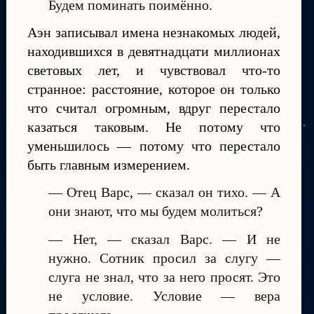
Будем поминать поимённо.
Аэн записывал имена незнакомых людей,
находившихся в девятнадцати миллионах
световых лет, и чувствовал что-то
странное: расстояние, которое он только
что считал огромным, вдруг перестало
казаться таковым. Не потому что
уменьшилось — потому что перестало
быть главным измерением.
— Отец Варс, — сказал он тихо. — А
они знают, что мы будем молиться?
— Нет, — сказал Варс. — И не
нужно. Сотник просил за слугу —
слуга не знал, что за него просят. Это
не условие. Условие — вера