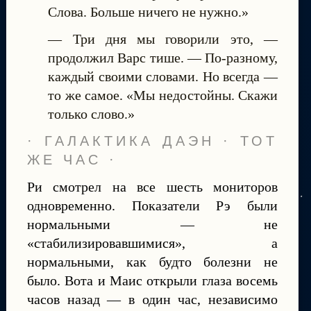
Слова. Больше ничего не нужно.»
— Три дня мы говорили это, —
продолжил Варс тише. — По-разному,
каждый своими словами. Но всегда —
то же самое. «Мы недостойны. Скажи
только слово.»
· ГАЛАКТИКА ДАЭН · ТОТ
ЖЕ ЧАС ·
Ри смотрел на все шесть мониторов
одновременно. Показатели Рэ были
нормальными — не
«стабилизировавшимися», а
нормальными, как будто болезни не
было. Вота и Маис открыли глаза восемь
часов назад — в один час, независимо