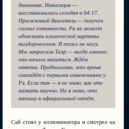
динамика. Навигация —
восстановилась сегодня в 04:17.
Прыжковый двигатель — получен
сигнал готовности. Ри не может
объяснить клинической картины
выздоровления. Я тоже не могу.
Мы запросили Таэр — когда именно
они начали молиться. Ждём
ответа. Предполагаю, что время
совпадёт с первыми изменениями у
Рэ. Если так — я не знаю, как это
назвать научно. Но я знаю, что
напишу в официальный отчёт.
Сай стоял у иллюминатора и смотрел на