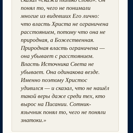
понял то, чего не понимали
многие из видевших Его лично:
что власть Христа не ограничена
расстоянием, потому что она не
природная, а Божественная.
Природная власть ограничена —
она убывает с расстоянием.
Власть Источника Света не
убывает. Она одинакова везде.
Именно поэтому Христос
удивился — и сказал, что не нашёл
такой веры даже среди тех, кто
вырос на Писании. Сотник-
язычник понял то, чего не поняли
знатоки.»