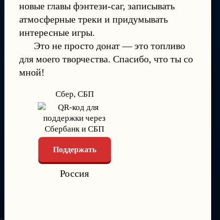
новые главы фэнтези-саг, записывать
атмосферные треки и придумывать
интересные игры.
Это не просто донат — это топливо
для моего творчества. Спасибо, что ты со
мной!
Сбер, СБП
Поддержать
Россия