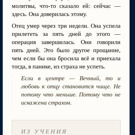
молитвы, что-то сказало ей: сейчас —
здесь. Она доверилась этому.
Отец умер через три недели. Она успела
прилететь за пять дней до этого —
операция завершилась. Они говорили
пять дней. Это было другое прощание,
чем если бы она бросила всё и приехала
тогда, в панике, из страха не успеть.
Если в центре — Вечный, то и
любовь к отцу становится чище. Не
потому что меньше. Потому что не
искажена страхом.
ИЗ УЧЕНИЯ