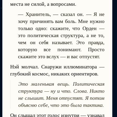
места не силой, а вопросами.
— Хранитель, — сказал он. — Я не
хочу причинять вам боль. Мне нужно
только одно: скажите, что Орден —
это политическая структура, а не то,
чем он себя называет. Это правда,
которую все понимают. Просто
скажите это вслух — и вас отпустят.
Нэй молчал. Снаружи иллюминатора —
глубокий космос, никаких ориентиров.
Это маленькая вещь. Политическая
структура — ну и что. Слова. Никто
не слышит. Меня отпустят. Я потом
объясню себе, что это была тактика.
Он слышал этот голос изнутри — узнавал