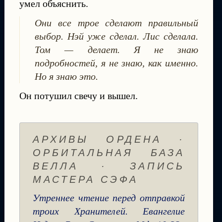
умел объяснить.
Они все трое сделают правильный
выбор. Нэй уже сделал. Лис сделала.
Том — делает. Я не знаю
подробностей, я не знаю, как именно.
Но я знаю это.
Он потушил свечу и вышел.
АРХИВЫ ОРДЕНА ·
ОРБИТАЛЬНАЯ БАЗА
ВЕЛЛА · ЗАПИСЬ
МАСТЕРА СЭФА
Утреннее чтение перед отправкой
троих Хранителей. Евангелие