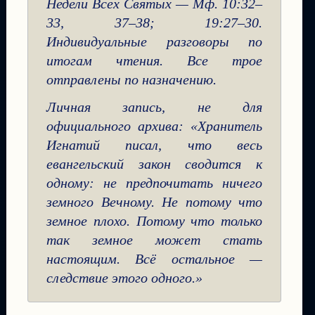
Недели Всех Святых — Мф. 10:32–
33, 37–38; 19:27–30.
Индивидуальные разговоры по
итогам чтения. Все трое
отправлены по назначению.
Личная запись, не для
официального архива: «Хранитель
Игнатий писал, что весь
евангельский закон сводится к
одному: не предпочитать ничего
земного Вечному. Не потому что
земное плохо. Потому что только
так земное может стать
настоящим. Всё остальное —
следствие этого одного.»