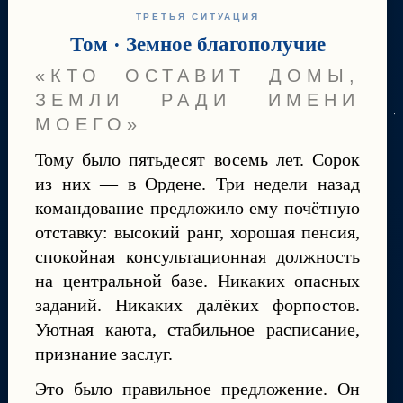
ТРЕТЬЯ СИТУАЦИЯ
Том · Земное благополучие
«КТО ОСТАВИТ ДОМЫ,
ЗЕМЛИ РАДИ ИМЕНИ
МОЕГО»
Тому было пятьдесят восемь лет. Сорок
из них — в Ордене. Три недели назад
командование предложило ему почётную
отставку: высокий ранг, хорошая пенсия,
спокойная консультационная должность
на центральной базе. Никаких опасных
заданий. Никаких далёких форпостов.
Уютная каюта, стабильное расписание,
признание заслуг.
Это было правильное предложение. Он