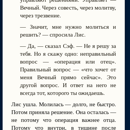
Вечный. Через совесть, через молитву,
через трезвение.
— Значит, мне нужно молиться и
решить? — спросила Лис.
— Да, — сказал Сэф. — Не я решу за
тебя. Но я скажу одно: неправильный
вопрос — «операция или отец».
Правильный вопрос — «что хочет от
меня Вечный прямо сейчас». Это
другой вопрос. И ответ на него не
всегда тот, которого ты ожидаешь.
Лис ушла. Молилась — долго, не быстро.
Потом приняла решение. Она осталась —
не потому что операция важнее отца.
Потому что внутри, в тишине после