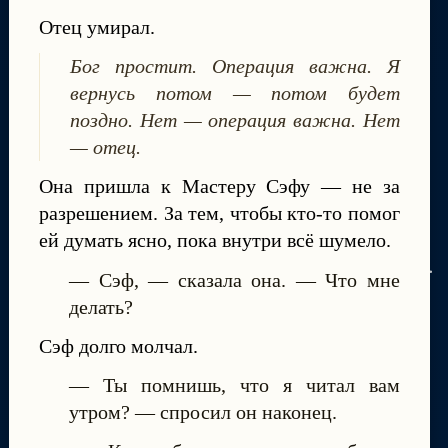
Отец умирал.
Бог простит. Операция важна. Я
вернусь потом — потом будет
поздно. Нет — операция важна. Нет
— отец.
Она пришла к Мастеру Сэфу — не за
разрешением. За тем, чтобы кто-то помог
ей думать ясно, пока внутри всё шумело.
— Сэф, — сказала она. — Что мне
делать?
Сэф долго молчал.
— Ты помнишь, что я читал вам
утром? — спросил он наконец.