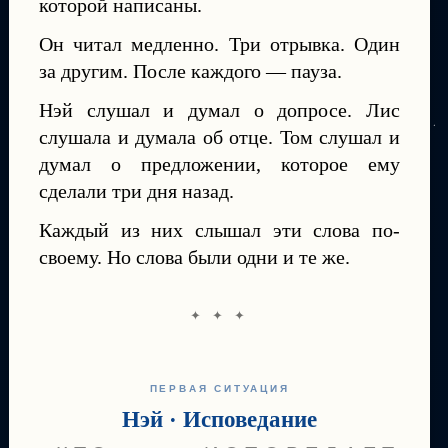
которой написаны.
Он читал медленно. Три отрывка. Один
за другим. После каждого — пауза.
Нэй слушал и думал о допросе. Лис
слушала и думала об отце. Том слушал и
думал о предложении, которое ему
сделали три дня назад.
Каждый из них слышал эти слова по-
своему. Но слова были одни и те же.
✦ ✦ ✦
ПЕРВАЯ СИТУАЦИЯ
Нэй · Исповедание