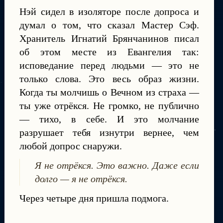
Нэй сидел в изоляторе после допроса и
думал о том, что сказал Мастер Сэф.
Хранитель Игнатий Брянчанинов писал
об этом месте из Евангелия так:
исповедание перед людьми — это не
только слова. Это весь образ жизни.
Когда ты молчишь о Вечном из страха —
ты уже отрёкся. Не громко, не публично
— тихо, в себе. И это молчание
разрушает тебя изнутри вернее, чем
любой допрос снаружи.
Я не отрёкся. Это важно. Даже если
долго — я не отрёкся.
Через четыре дня пришла подмога.