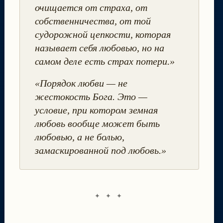
очищается от страха, от
собственничества, от той
судорожной цепкости, которая
называет себя любовью, но на
самом деле есть страх потери.»
«Порядок любви — не
жестокость Бога. Это —
условие, при котором земная
любовь вообще может быть
любовью, а не болью,
замаскированной под любовь.»
✦ ✦ ✦