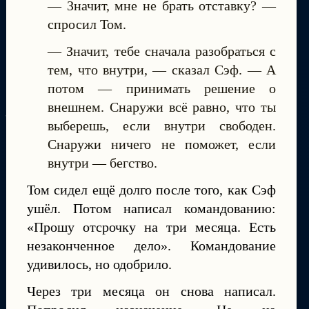
— Значит, мне не брать отставку? —
спросил Том.
— Значит, тебе сначала разобраться с
тем, что внутри, — сказал Сэф. — А
потом — принимать решение о
внешнем. Снаружи всё равно, что ты
выберешь, если внутри свободен.
Снаружи ничего не поможет, если
внутри — бегство.
Том сидел ещё долго после того, как Сэф
ушёл. Потом написал командованию:
«Прошу отсрочку на три месяца. Есть
незаконченное дело». Командование
удивилось, но одобрило.
Через три месяца он снова написал.