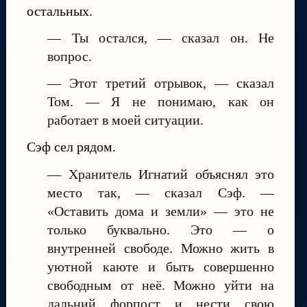
остальных.
— Ты остался, — сказал он. Не
вопрос.
— Этот третий отрывок, — сказал
Том. — Я не понимаю, как он
работает в моей ситуации.
Сэф сел рядом.
— Хранитель Игнатий объяснял это
место так, — сказал Сэф. —
«Оставить дома и земли» — это не
только буквально. Это — о
внутренней свободе. Можно жить в
уютной каюте и быть совершенно
свободным от неё. Можно уйти на
дальний форпост и нести свою