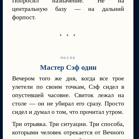
Попросил назначение. Не на
центральную базу — на дальний
форпост.
✦ ✦ ✦
ПОСЛЕ
Мастер Сэф один
Вечером того же дня, когда все трое
улетели по своим точкам, Сэф сидел в
опустевшей часовне. Свиток лежал на
столе — он не убирал его сразу. Просто
сидел и думал о том, что прочитал утром.
Три отрывка. Три ситуации. Три способа,
которыми человек отрекается от Вечного