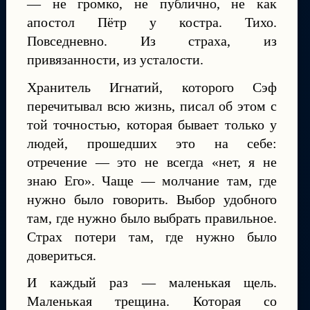
— не громко, не публично, не как
апостол Пётр у костра. Тихо.
Повседневно. Из страха, из
привязанности, из усталости.
Хранитель Игнатий, которого Сэф
перечитывал всю жизнь, писал об этом с
той точностью, которая бывает только у
людей, прошедших это на себе:
отречение — это не всегда «нет, я не
знаю Его». Чаще — молчание там, где
нужно было говорить. Выбор удобного
там, где нужно было выбрать правильное.
Страх потери там, где нужно было
довериться.
И каждый раз — маленькая щель.
Маленькая трещина. Которая со