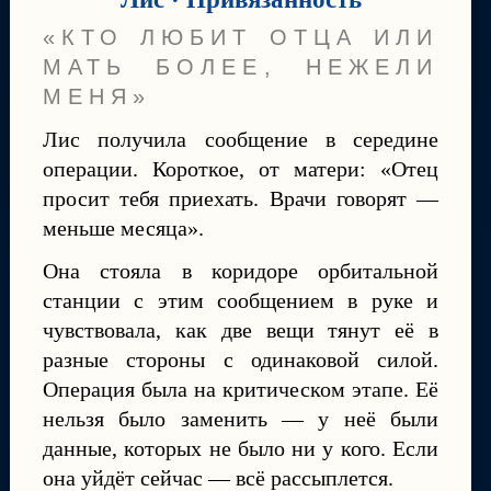
«КТО ЛЮБИТ ОТЦА ИЛИ
МАТЬ БОЛЕЕ, НЕЖЕЛИ
МЕНЯ»
Лис получила сообщение в середине
операции. Короткое, от матери: «Отец
просит тебя приехать. Врачи говорят —
меньше месяца».
Она стояла в коридоре орбитальной
станции с этим сообщением в руке и
чувствовала, как две вещи тянут её в
разные стороны с одинаковой силой.
Операция была на критическом этапе. Её
нельзя было заменить — у неё были
данные, которых не было ни у кого. Если
она уйдёт сейчас — всё рассыплется.