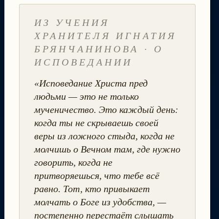
ИЗ УЧЕНИЯ
ХРАНИТЕЛЯ ИГНАТИЯ
БРЯНЧАНИНОВА · О
ИСПОВЕДАНИИ
«Исповедание Христа пред
людьми — это не только
мученичество. Это каждый день:
когда ты не скрываешь своей
веры из ложного стыда, когда не
молчишь о Вечном там, где нужно
говорить, когда не
притворяешься, что тебе всё
равно. Тот, кто привыкает
молчать о Боге из удобства, —
постепенно перестаёт слышать