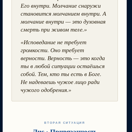
Его внутри. Молчание снаружи
становится молчанием внутри. А
молчание внутри — это духовная
смерть при живом теле.»
«Исповедание не требует
громкости. Оно требует
верности. Верность — это когда
ты в любой ситуации остаёшься
собой. Тем, кто ты есть в Боге.
Не надеваешь чужое лицо ради
чужого одобрения.»
ВТОРАЯ СИТУАЦИЯ
Лис · Привязанность