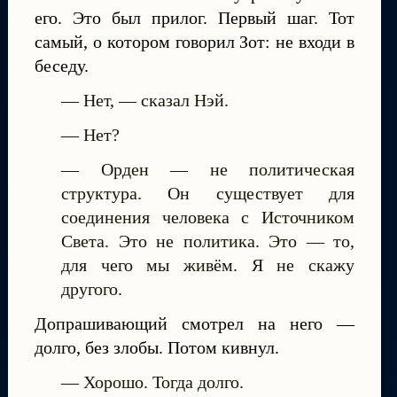
его. Это был прилог. Первый шаг. Тот
самый, о котором говорил Зот: не входи в
беседу.
— Нет, — сказал Нэй.
— Нет?
— Орден — не политическая
структура. Он существует для
соединения человека с Источником
Света. Это не политика. Это — то,
для чего мы живём. Я не скажу
другого.
Допрашивающий смотрел на него —
долго, без злобы. Потом кивнул.
— Хорошо. Тогда долго.