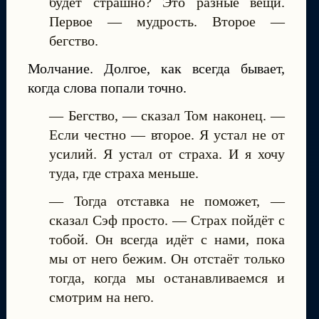
будет страшно? Это разные вещи.
Первое — мудрость. Второе —
бегство.
Молчание. Долгое, как всегда бывает,
когда слова попали точно.
— Бегство, — сказал Том наконец. —
Если честно — второе. Я устал не от
усилий. Я устал от страха. И я хочу
туда, где страха меньше.
— Тогда отставка не поможет, —
сказал Сэф просто. — Страх пойдёт с
тобой. Он всегда идёт с нами, пока
мы от него бежим. Он отстаёт только
тогда, когда мы останавливаемся и
смотрим на него.