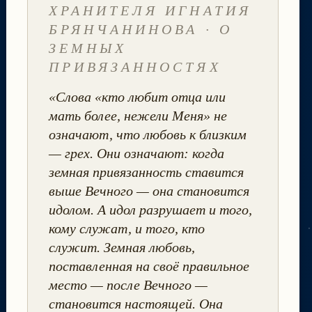
ХРАНИТЕЛЯ ИГНАТИЯ
БРЯНЧАНИНОВА · О
ЗЕМНЫХ
ПРИВЯЗАННОСТЯХ
«Слова «кто любит отца или
мать более, нежели Меня» не
означают, что любовь к близким
— грех. Они означают: когда
земная привязанность ставится
выше Вечного — она становится
идолом. А идол разрушает и того,
кому служат, и того, кто
служит. Земная любовь,
поставленная на своё правильное
место — после Вечного —
становится настоящей. Она