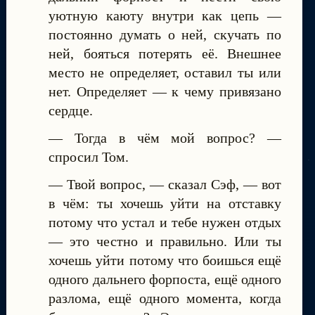
уютную каюту внутри как цепь —
постоянно думать о ней, скучать по
ней, бояться потерять её. Внешнее
место не определяет, оставил ты или
нет. Определяет — к чему привязано
сердце.
— Тогда в чём мой вопрос? —
спросил Том.
— Твой вопрос, — сказал Сэф, — вот
в чём: ты хочешь уйти на отставку
потому что устал и тебе нужен отдых
— это честно и правильно. Или ты
хочешь уйти потому что боишься ещё
одного дальнего форпоста, ещё одного
разлома, ещё одного момента, когда