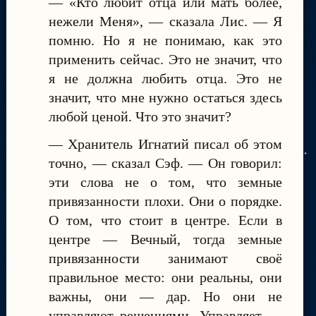
— «Кто любит отца или мать более,
нежели Меня», — сказала Лис. — Я
помню. Но я не понимаю, как это
применить сейчас. Это не значит, что
я не должна любить отца. Это не
значит, что мне нужно остаться здесь
любой ценой. Что это значит?
— Хранитель Игнатий писал об этом
точно, — сказал Сэф. — Он говорил:
эти слова не о том, что земные
привязанности плохи. Они о порядке.
О том, что стоит в центре. Если в
центре — Вечный, тогда земные
привязанности занимают своё
правильное место: они реальны, они
важны, они — дар. Но они не
управляют решениями. Управляет —