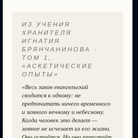
ИЗ УЧЕНИЯ
ХРАНИТЕЛЯ
ИГНАТИЯ
БРЯНЧАНИНОВА ·
ТОМ 1,
«АСКЕТИЧЕСКИЕ
ОПЫТЫ»
«Весь закон евангельский
сводится к одному: не
предпочитать ничего временного
и земного вечному и небесному.
Когда человек это делает —
земное не исчезает из его жизни.
Оно остаётся. Но оно перестаёт