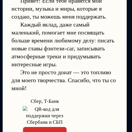
Привет! Если тебе нравятся мои
истории, музыка и миры, которые я
создаю, ты можешь меня поддержать.
Каждый вклад, даже самый
маленький, помогает мне посвящать
больше времени любимому делу: писать
новые главы фэнтези-саг, записывать
атмосферные треки и придумывать
интересные игры.
Это не просто донат — это топливо
для моего творчества. Спасибо, что ты со
мной!
Сбер, Т-Банк