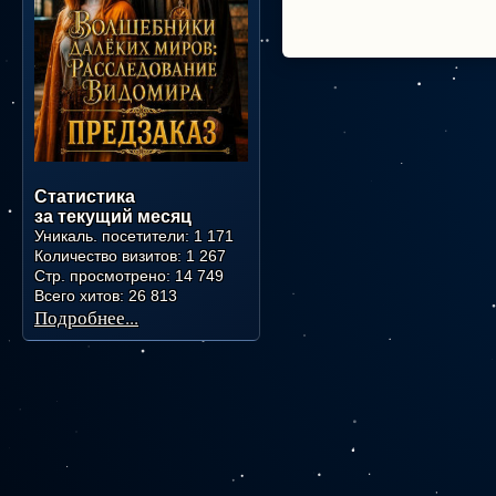
Статистика
за текущий месяц
Уникаль. посетители:
1 171
Количество визитов:
1 267
Стр. просмотрено:
14 749
Всего хитов:
26 813
Подробнее...