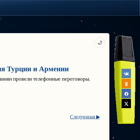
🌙
ия Турции и Армении
инян провели телефонные переговоры.
Следующая ▶