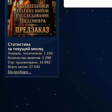
Статистика
за текущий месяц
Уникаль. посетители:
1 194
Количество визитов:
1 298
Стр. просмотрено:
14 882
Всего хитов:
27 030
Подробнее...