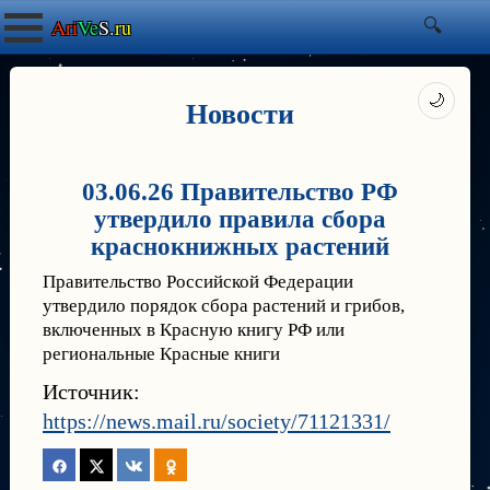
Ari
Ve
S.
ru
🌙
Новости
03.06.26 Правительство РФ
утвердило правила сбора
краснокнижных растений
Правительство Российской Федерации
утвердило порядок сбора растений и грибов,
включенных в Красную книгу РФ или
региональные Красные книги
Источник:
https://news.mail.ru/society/71121331/