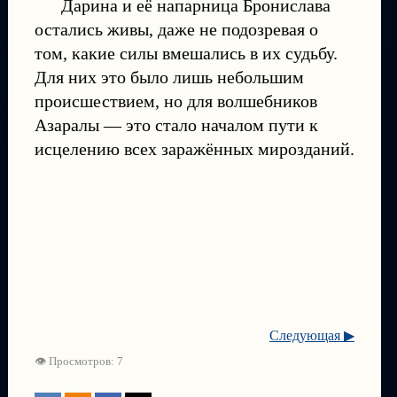
Дарина и её напарница Бронислава
остались живы, даже не подозревая о
том, какие силы вмешались в их судьбу.
Для них это было лишь небольшим
происшествием, но для волшебников
Азаралы — это стало началом пути к
исцелению всех заражённых мирозданий.
Следующая ▶
👁 Просмотров: 7