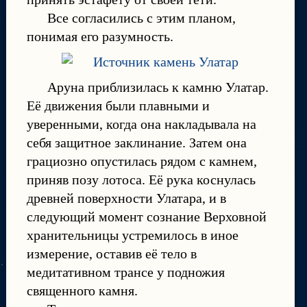
Все согласились с этим планом,
понимая его разумность.
Аруна приблизилась к камню Улатар.
Её движения были плавными и
уверенными, когда она накладывала на
себя защитное заклинание. Затем она
грациозно опустилась рядом с камнем,
приняв позу лотоса. Её рука коснулась
древней поверхности Улатара, и в
следующий момент сознание Верховной
хранительницы устремилось в иное
измерение, оставив её тело в
медитативном трансе у подножия
священного камня.