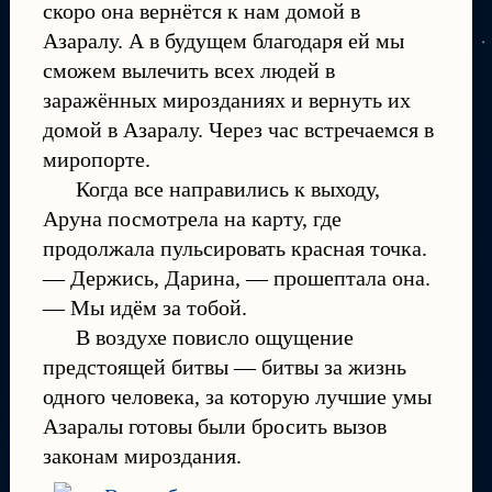
скоро она вернётся к нам домой в
Азаралу. А в будущем благодаря ей мы
сможем вылечить всех людей в
заражённых мирозданиях и вернуть их
домой в Азаралу. Через час встречаемся в
миропорте.
Когда все направились к выходу,
Аруна посмотрела на карту, где
продолжала пульсировать красная точка.
— Держись, Дарина, — прошептала она.
— Мы идём за тобой.
В воздухе повисло ощущение
предстоящей битвы — битвы за жизнь
одного человека, за которую лучшие умы
Азаралы готовы были бросить вызов
законам мироздания.