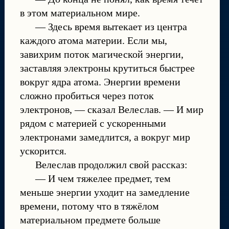
в этом материальном мире.
— Здесь время вытекает из центра
каждого атома материи. Если мы,
завихрим поток магической энергии,
заставляя электроны крутиться быстрее
вокруг ядра атома. Энергии времени
сложно пробиться через поток
электронов, — сказал Велеслав. — И мир
рядом с материей с ускоренными
электронами замедлится, а вокруг мир
ускорится.
Велеслав продолжил свой рассказ:
— И чем тяжелее предмет, тем
меньше энергии уходит на замедление
времени, потому что в тяжёлом
материальном предмете больше