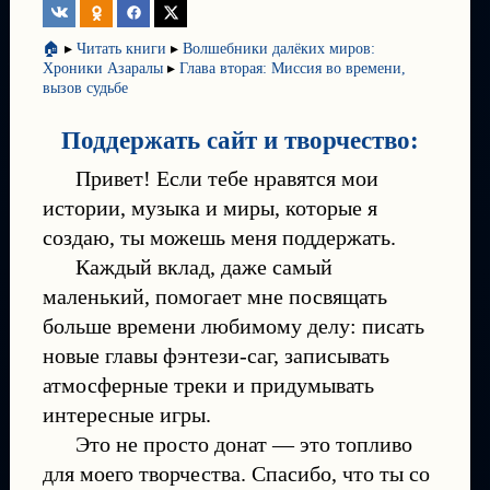
🏠
▸
Читать книги
▸
Волшебники далёких миров:
Хроники Азаралы
▸
Глава вторая: Миссия во времени,
вызов судьбе
Поддержать сайт и творчество:
Привет! Если тебе нравятся мои
истории, музыка и миры, которые я
создаю, ты можешь меня поддержать.
Каждый вклад, даже самый
маленький, помогает мне посвящать
больше времени любимому делу: писать
новые главы фэнтези-саг, записывать
атмосферные треки и придумывать
интересные игры.
Это не просто донат — это топливо
для моего творчества. Спасибо, что ты со